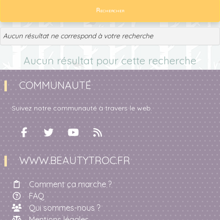
Rechercher
Aucun résultat ne correspond à votre recherche
Aucun résultat pour cette recherche
COMMUNAUTÉ
Suivez notre communauté à travers le web.
WWW.BEAUTYTROC.FR
Comment ça marche ?
FAQ
Qui sommes-nous ?
Mentions légales