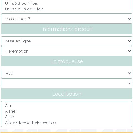
Informations produit
La troqueuse
Localisation