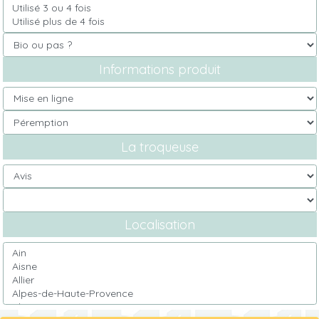
Informations produit
La troqueuse
Localisation