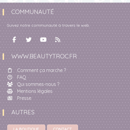
COMMUNAUTÉ
Suivez notre communauté à travers le web.
WWW.BEAUTYTROC.FR
Comment ça marche ?
FAQ
Qui sommes-nous ?
Mentions légales
Presse
AUTRES
LA BOUTIQUE
CONTACT