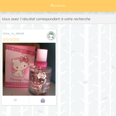
Rechercher
Vous avez 1 résultat correspondant à votre recherche
miss_is_dead

