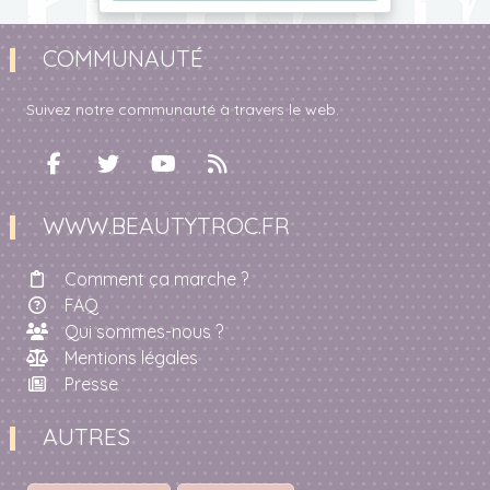
COMMUNAUTÉ
Suivez notre communauté à travers le web.
WWW.BEAUTYTROC.FR
Comment ça marche ?
FAQ
Qui sommes-nous ?
Mentions légales
Presse
AUTRES