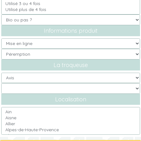
Informations produit
La troqueuse
Localisation