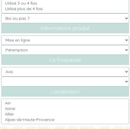
Informations produit
La troqueuse
Localisation