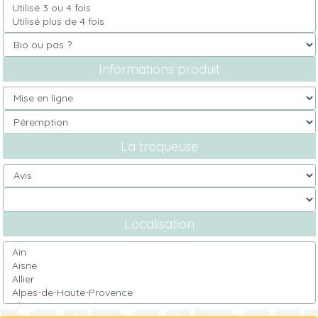
Informations produit
La troqueuse
Localisation