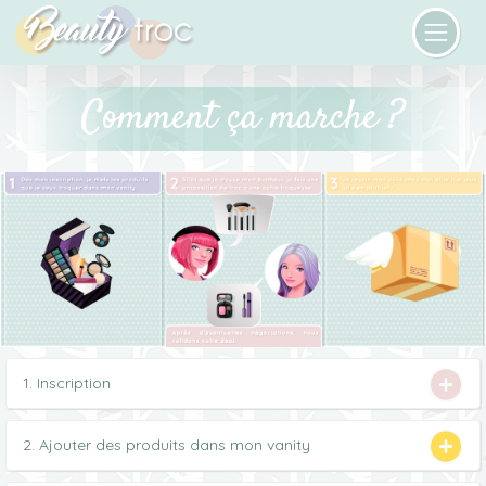
Comment ça marche ?
1. Inscription
2. Ajouter des produits dans mon vanity