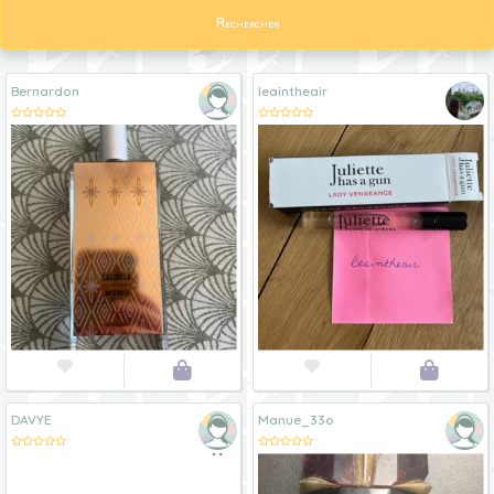
Rechercher
Bernardon
leaintheair




DAVYE
Manue_33o