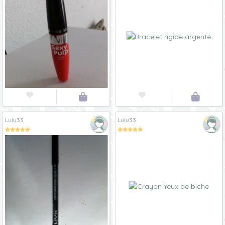




Lulu33
Lulu33