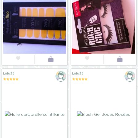




Lulu33
Lulu33