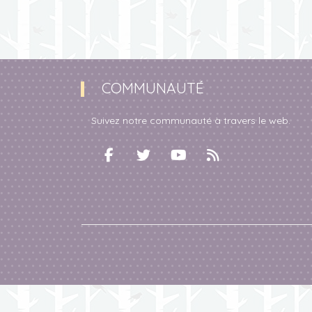
COMMUNAUTÉ
Suivez notre communauté à travers le web.