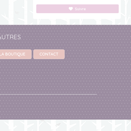
Suivre
AUTRES
LA BOUTIQUE
CONTACT