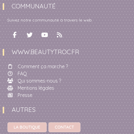
COMMUNAUTÉ
Suivez notre communauté à travers le web.
WWW.BEAUTYTROC.FR
Comment ça marche ?
FAQ
Qui sommes-nous ?
Mentions légales
Presse
AUTRES
LA BOUTIQUE
CONTACT