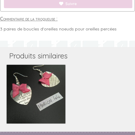
Suivre
Commentaire de la troqueuse :
3 paires de boucles d'oreilles noeuds pour oreilles percées
Produits similaires