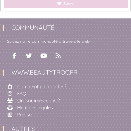
Suivre
COMMUNAUTÉ
Suivez notre communauté à travers le web.
WWW.BEAUTYTROC.FR
Comment ça marche ?
FAQ
Qui sommes-nous ?
Mentions légales
Presse
AUTRES