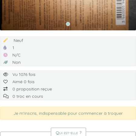
Neuf
1
N/C
Non
Vu 1076 fois
Aimé 0 fois
0 proposition reçue
0 troc en cours
Je m'inscris, indispensable pour commencer à troquer
Qui est-elle ?