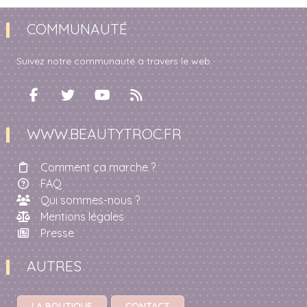
COMMUNAUTÉ
Suivez notre communauté à travers le web.
WWW.BEAUTYTROC.FR
Comment ça marche ?
FAQ
Qui sommes-nous ?
Mentions légales
Presse
AUTRES
LA BOUTIQUE
CONTACT