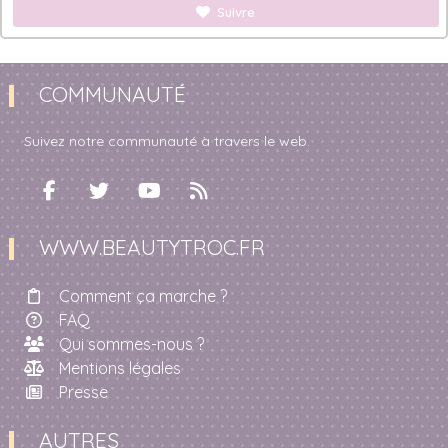
Suivre
COMMUNAUTÉ
Suivez notre communauté à travers le web.
WWW.BEAUTYTROC.FR
Comment ça marche ?
FAQ
Qui sommes-nous ?
Mentions légales
Presse
AUTRES