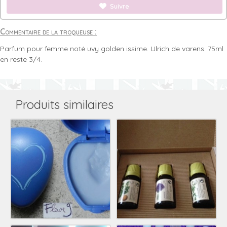
Suivre
Commentaire de la troqueuse :
Parfum pour femme noté uvy golden issime. Ulrich de varens. 75ml
en reste 3/4.
Produits similaires