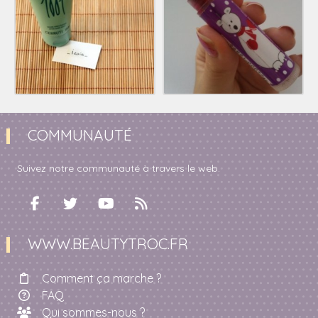
COMMUNAUTÉ
Suivez notre communauté à travers le web.
WWW.BEAUTYTROC.FR
Comment ça marche ?
FAQ
Qui sommes-nous ?