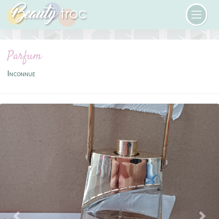
Parfum
Inconnue