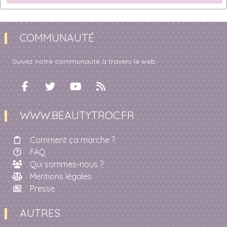
COMMUNAUTÉ
Suivez notre communauté à travers le web.
WWW.BEAUTYTROC.FR
Comment ça marche ?
FAQ
Qui sommes-nous ?
Mentions légales
Presse
AUTRES