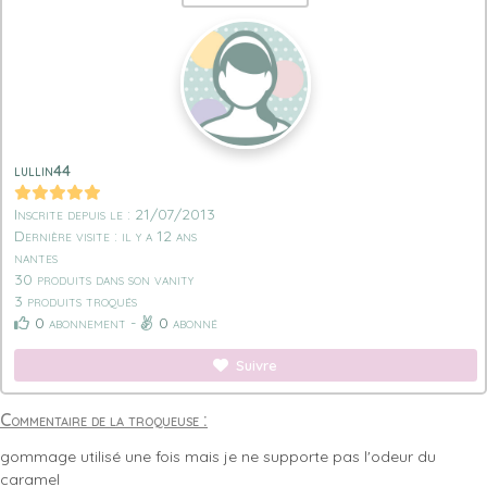
lullin44
Inscrite depuis le : 21/07/2013
Dernière visite : il y a 12 ans
nantes
30 produits dans son vanity
3 produits troqués
0
abonnement -
0
abonné
Suivre
Commentaire de la troqueuse :
gommage utilisé une fois mais je ne supporte pas l'odeur du
caramel