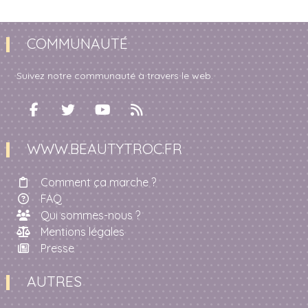
COMMUNAUTÉ
Suivez notre communauté à travers le web.
WWW.BEAUTYTROC.FR
Comment ça marche ?
FAQ
Qui sommes-nous ?
Mentions légales
Presse
AUTRES