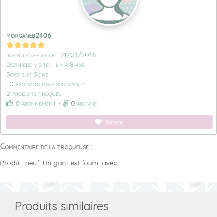
morganeb2406
Inscrite depuis le : 21/01/2016
Dernière visite : il y a 8 ans
Soisy sur Seine
10 produits dans son vanity
2 produits troqués
0
abonnement -
0
abonné
Suivre
Commentaire de la troqueuse :
Produit neuf. Un gant est fourni avec
Produits similaires