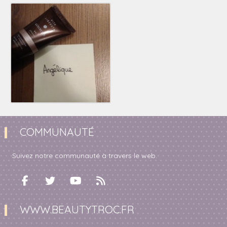
COMMUNAUTÉ
Suivez notre communauté à travers le web.
WWW.BEAUTYTROC.FR