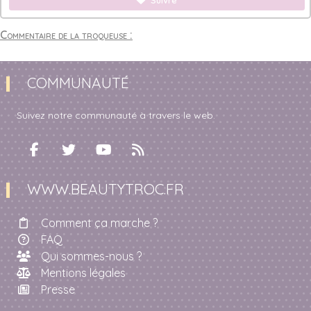
Suivre
Commentaire de la troqueuse :
COMMUNAUTÉ
Suivez notre communauté à travers le web.
WWW.BEAUTYTROC.FR
Comment ça marche ?
FAQ
Qui sommes-nous ?
Mentions légales
Presse