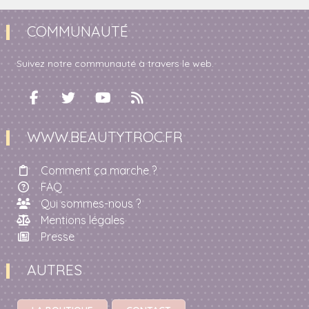
COMMUNAUTÉ
Suivez notre communauté à travers le web.
WWW.BEAUTYTROC.FR
Comment ça marche ?
FAQ
Qui sommes-nous ?
Mentions légales
Presse
AUTRES