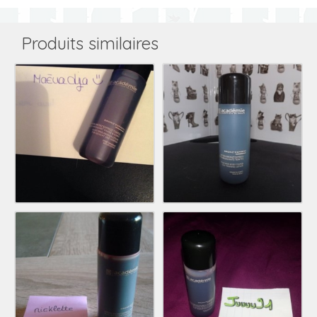
Produits similaires