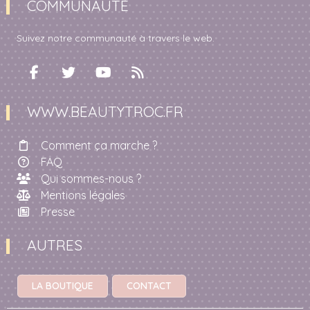
COMMUNAUTÉ
Suivez notre communauté à travers le web.
WWW.BEAUTYTROC.FR
Comment ça marche ?
FAQ
Qui sommes-nous ?
Mentions légales
Presse
AUTRES
LA BOUTIQUE
CONTACT