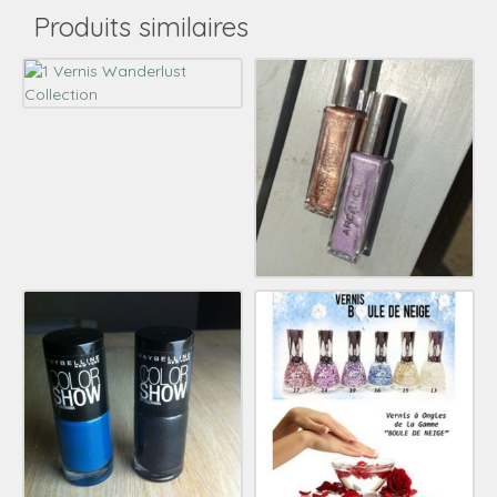
Produits similaires