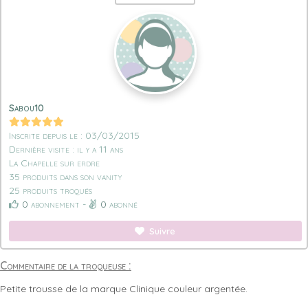
Sabou10
Inscrite depuis le : 03/03/2015
Dernière visite : il y a 11 ans
La Chapelle sur erdre
35 produits dans son vanity
25 produits troqués
0
abonnement -
0
abonné
Suivre
Commentaire de la troqueuse :
Petite trousse de la marque Clinique couleur argentée.