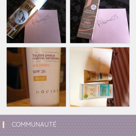
COMMUNAUTÉ