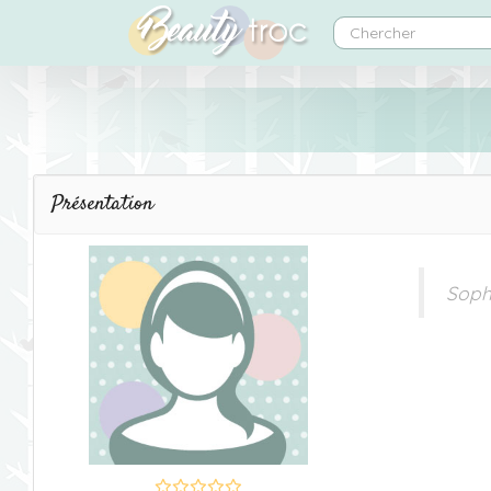
Présentation
Soph