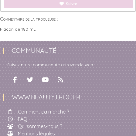
Suivre
Commentaire de la troqueuse :
Flacon de 180 mL
COMMUNAUTÉ
Suivez notre communauté à travers le web.
WWW.BEAUTYTROC.FR
Comment ça marche ?
FAQ
Qui sommes-nous ?
Mentions légales