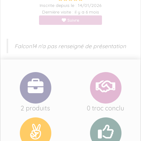
Inscrite depuis le : 14/01/2026
Dernière visite : il y a 6 mois
Suivre
Falcon14 n'a pas renseigné de présentation
2 produits
0 troc conclu