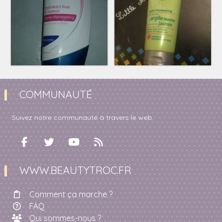
COMMUNAUTÉ
Suivez notre communauté à travers le web.
WWW.BEAUTYTROC.FR
Comment ça marche ?
FAQ
Qui sommes-nous ?