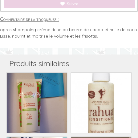
Suivre
Commentaire de la troqueuse :
après shampoing crème riche au beurre de cacao et huile de coco.
Lisse, nourrit et maîtrise le volume et les frisottis.
Produits similaires