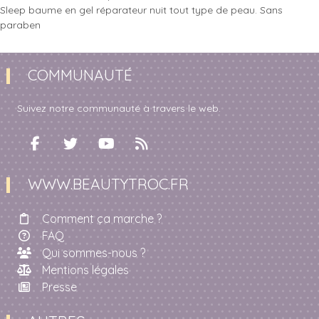
Sleep baume en gel réparateur nuit tout type de peau. Sans
paraben
COMMUNAUTÉ
Suivez notre communauté à travers le web.
WWW.BEAUTYTROC.FR
Comment ça marche ?
FAQ
Qui sommes-nous ?
Mentions légales
Presse