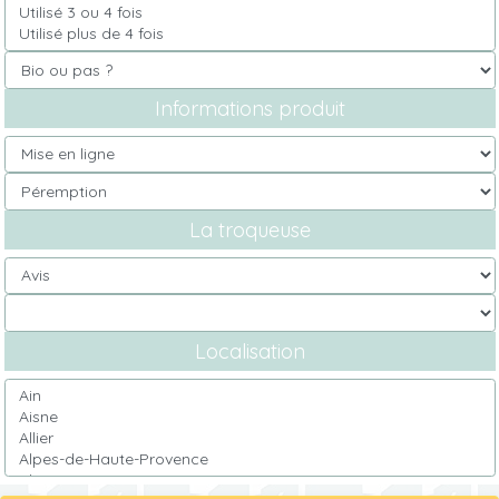
Informations produit
La troqueuse
Localisation