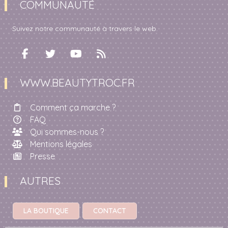
COMMUNAUTÉ
Suivez notre communauté à travers le web.
WWW.BEAUTYTROC.FR
Comment ça marche ?
FAQ
Qui sommes-nous ?
Mentions légales
Presse
AUTRES
LA BOUTIQUE
CONTACT