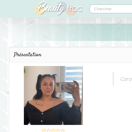
Présentation
Caro