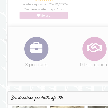
Inscrite depuis le : 25/10/2024
Dernière visite : il y a 1 an
Suivre
8 produits
0 troc concl
Ses derniers produits ajoutés