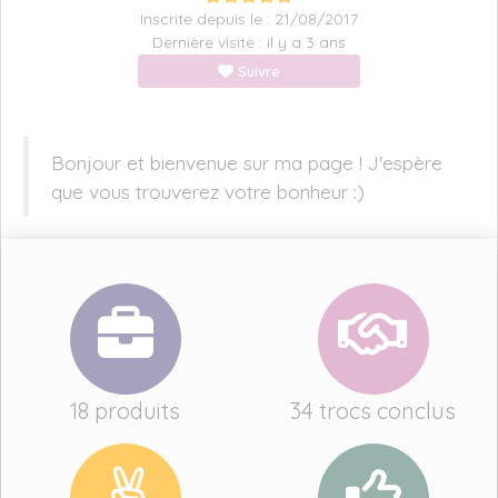
Inscrite depuis le : 21/08/2017
Dernière visite : il y a 3 ans
Suivre
Bonjour et bienvenue sur ma page ! J'espère
que vous trouverez votre bonheur :)
18 produits
34 trocs conclus