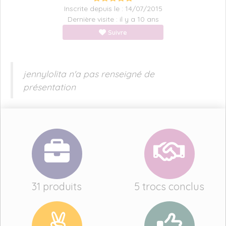
Inscrite depuis le : 14/07/2015
Dernière visite : il y a 10 ans
Suivre
jennylolita n'a pas renseigné de
présentation
31 produits
5 trocs conclus