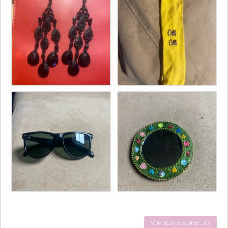
Voir tous ses produits