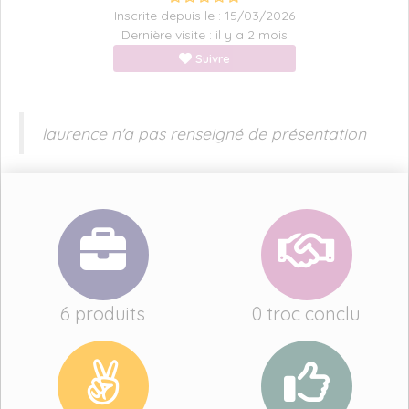
Inscrite depuis le : 15/03/2026
Dernière visite : il y a 2 mois
Suivre
laurence n'a pas renseigné de présentation
6 produits
0 troc conclu