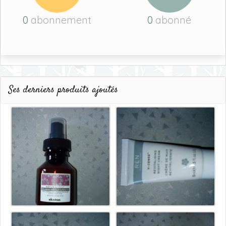
0
abonnement
0
abonné
Ses derniers produits ajoutés