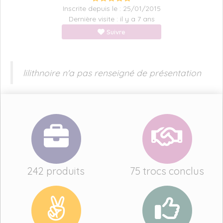
Inscrite depuis le : 25/01/2015
Dernière visite : il y a 7 ans
Suivre
lilithnoire n'a pas renseigné de présentation
242 produits
75 trocs conclus