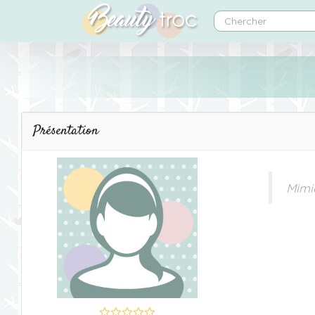
Présentation
Mimi