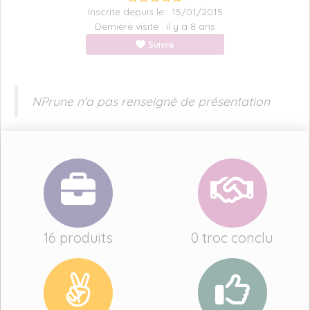
Inscrite depuis le : 15/01/2015
Dernière visite : il y a 8 ans
Suivre
NPrune n'a pas renseigné de présentation
16 produits
0 troc conclu