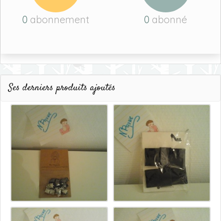
0
abonnement
0
abonné
Ses derniers produits ajoutés