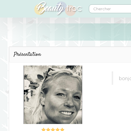
Présentation
bonjo