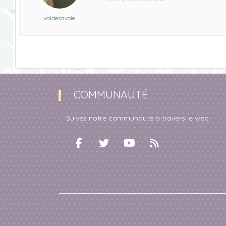
valdesavoie
COMMUNAUTÉ
Suivez notre communauté à travers le web.