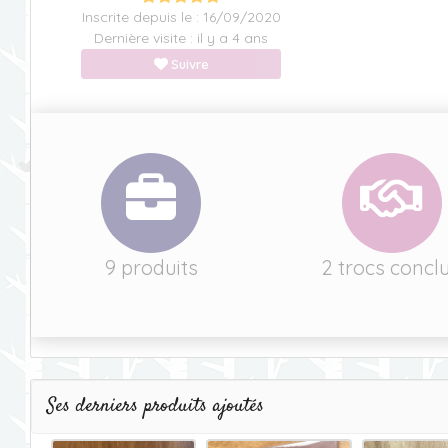
Inscrite depuis le : 16/09/2020
Dernière visite : il y a 4 ans
Suivre
9 produits
2 trocs concl
Ses derniers produits ajoutés