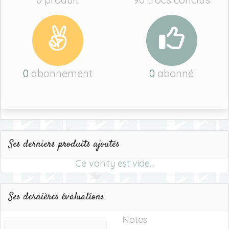
0
abonnement
0
abonné
Ses derniers produits ajoutés
Ce vanity est vide...
Ses dernières évaluations
Notes