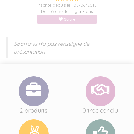
Inscrite depuis le : 06/06/2018
Dernière visite : il y a 8 ans
Suivre
Sparrows n'a pas renseigné de
présentation
2 produits
0 troc conclu